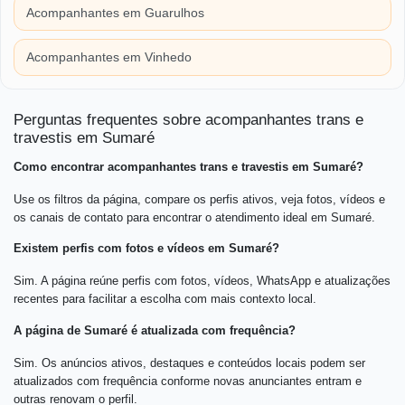
Acompanhantes em Guarulhos
Acompanhantes em Vinhedo
Perguntas frequentes sobre acompanhantes trans e
travestis em Sumaré
Como encontrar acompanhantes trans e travestis em Sumaré?
Use os filtros da página, compare os perfis ativos, veja fotos, vídeos e
os canais de contato para encontrar o atendimento ideal em Sumaré.
Existem perfis com fotos e vídeos em Sumaré?
Sim. A página reúne perfis com fotos, vídeos, WhatsApp e atualizações
recentes para facilitar a escolha com mais contexto local.
A página de Sumaré é atualizada com frequência?
Sim. Os anúncios ativos, destaques e conteúdos locais podem ser
atualizados com frequência conforme novas anunciantes entram e
outras renovam o perfil.