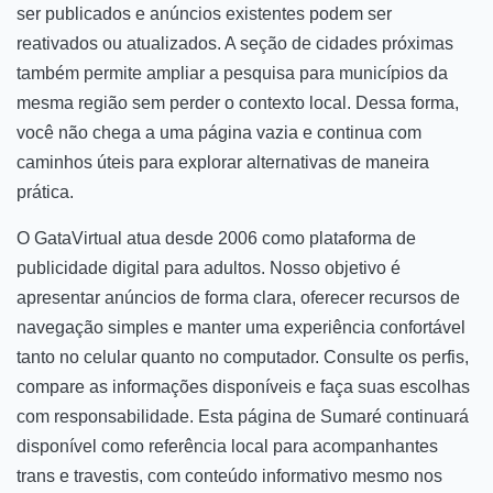
ser publicados e anúncios existentes podem ser
reativados ou atualizados. A seção de cidades próximas
também permite ampliar a pesquisa para municípios da
mesma região sem perder o contexto local. Dessa forma,
você não chega a uma página vazia e continua com
caminhos úteis para explorar alternativas de maneira
prática.
O GataVirtual atua desde 2006 como plataforma de
publicidade digital para adultos. Nosso objetivo é
apresentar anúncios de forma clara, oferecer recursos de
navegação simples e manter uma experiência confortável
tanto no celular quanto no computador. Consulte os perfis,
compare as informações disponíveis e faça suas escolhas
com responsabilidade. Esta página de Sumaré continuará
disponível como referência local para acompanhantes
trans e travestis, com conteúdo informativo mesmo nos