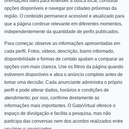
orientações úteis para entender a busca local, consultar
opções disponíveis e navegar por cidades próximas da
região. O conteúdo permanece acessível e atualizado para
que a página continue relevante em diferentes momentos,
independentemente da quantidade de perfis publicados.
Para começar, observe as informações apresentadas em
cada perfil. Fotos, vídeos, descrição, bairro informado,
disponibilidade e formas de contato ajudam a comparar as
opções com mais clareza. Use os filtros da página quando
estiverem disponíveis e abra o anúncio completo antes de
tomar uma decisão. Cada anunciante administra o próprio
perfil e pode alterar dados, horários e condições de
atendimento; por isso, confirme diretamente as
informações mais importantes. O GataVirtual oferece o
espaço de divulgação e facilita a pesquisa, mas não
participa das conversas nem dos acordos realizados entre
usuários e anunciantes.