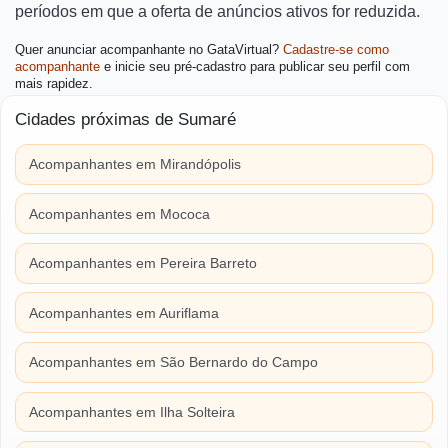
períodos em que a oferta de anúncios ativos for reduzida.
Quer anunciar acompanhante no GataVirtual?
Cadastre-se como
acompanhante
e inicie seu pré-cadastro para publicar seu perfil com
mais rapidez.
Cidades próximas de Sumaré
Acompanhantes em Mirandópolis
Acompanhantes em Mococa
Acompanhantes em Pereira Barreto
Acompanhantes em Auriflama
Acompanhantes em São Bernardo do Campo
Acompanhantes em Ilha Solteira