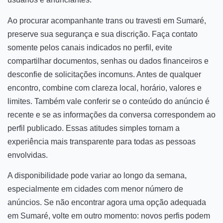
Ao procurar acompanhante trans ou travesti em Sumaré,
preserve sua segurança e sua discrição. Faça contato
somente pelos canais indicados no perfil, evite
compartilhar documentos, senhas ou dados financeiros e
desconfie de solicitações incomuns. Antes de qualquer
encontro, combine com clareza local, horário, valores e
limites. Também vale conferir se o conteúdo do anúncio é
recente e se as informações da conversa correspondem ao
perfil publicado. Essas atitudes simples tornam a
experiência mais transparente para todas as pessoas
envolvidas.
A disponibilidade pode variar ao longo da semana,
especialmente em cidades com menor número de
anúncios. Se não encontrar agora uma opção adequada
em Sumaré, volte em outro momento: novos perfis podem