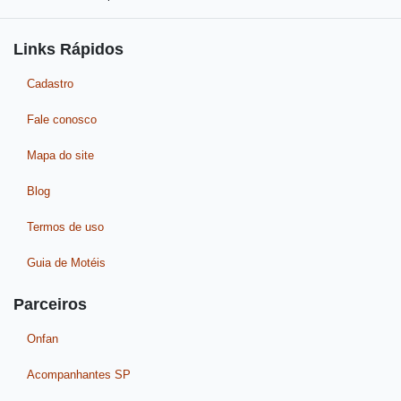
Links Rápidos
Cadastro
Fale conosco
Mapa do site
Blog
Termos de uso
Guia de Motéis
Parceiros
Onfan
Acompanhantes SP