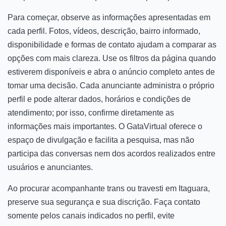
Para começar, observe as informações apresentadas em
cada perfil. Fotos, vídeos, descrição, bairro informado,
disponibilidade e formas de contato ajudam a comparar as
opções com mais clareza. Use os filtros da página quando
estiverem disponíveis e abra o anúncio completo antes de
tomar uma decisão. Cada anunciante administra o próprio
perfil e pode alterar dados, horários e condições de
atendimento; por isso, confirme diretamente as
informações mais importantes. O GataVirtual oferece o
espaço de divulgação e facilita a pesquisa, mas não
participa das conversas nem dos acordos realizados entre
usuários e anunciantes.
Ao procurar acompanhante trans ou travesti em Itaguara,
preserve sua segurança e sua discrição. Faça contato
somente pelos canais indicados no perfil, evite