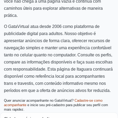
você não chega a uma página vazia e continua com
caminhos úteis para explorar alternativas de maneira
prática.
O GataVirtual atua desde 2006 como plataforma de
publicidade digital para adultos. Nosso objetivo é
apresentar anúncios de forma clara, oferecer recursos de
navegação simples e manter uma experiência confortável
tanto no celular quanto no computador. Consulte os perfis,
compare as informações disponíveis e faça suas escolhas
com responsabilidade. Esta página de Itaguara continuará
disponível como referência local para acompanhantes
trans e travestis, com conteúdo informativo mesmo nos
períodos em que a oferta de anúncios ativos for reduzida.
Quer anunciar acompanhante no GataVirtual?
Cadastre-se como
acompanhante
e inicie seu pré-cadastro para publicar seu perfil com
mais rapidez.