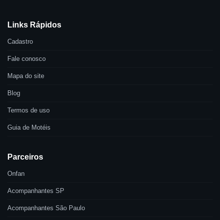
Links Rápidos
Cadastro
Fale conosco
Mapa do site
Blog
Termos de uso
Guia de Motéis
Parceiros
Onfan
Acompanhantes SP
Acompanhantes São Paulo