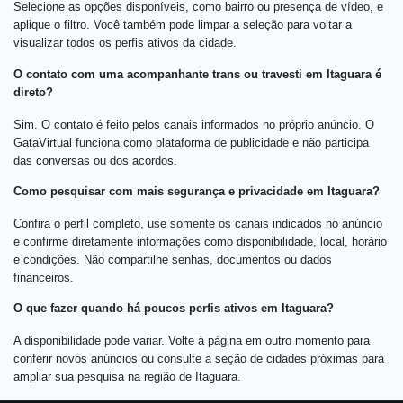
Selecione as opções disponíveis, como bairro ou presença de vídeo, e
aplique o filtro. Você também pode limpar a seleção para voltar a
visualizar todos os perfis ativos da cidade.
O contato com uma acompanhante trans ou travesti em Itaguara é
direto?
Sim. O contato é feito pelos canais informados no próprio anúncio. O
GataVirtual funciona como plataforma de publicidade e não participa
das conversas ou dos acordos.
Como pesquisar com mais segurança e privacidade em Itaguara?
Confira o perfil completo, use somente os canais indicados no anúncio
e confirme diretamente informações como disponibilidade, local, horário
e condições. Não compartilhe senhas, documentos ou dados
financeiros.
O que fazer quando há poucos perfis ativos em Itaguara?
A disponibilidade pode variar. Volte à página em outro momento para
conferir novos anúncios ou consulte a seção de cidades próximas para
ampliar sua pesquisa na região de Itaguara.