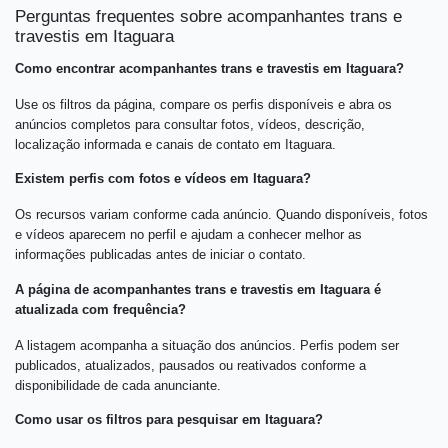
Perguntas frequentes sobre acompanhantes trans e
travestis em Itaguara
Como encontrar acompanhantes trans e travestis em Itaguara?
Use os filtros da página, compare os perfis disponíveis e abra os
anúncios completos para consultar fotos, vídeos, descrição,
localização informada e canais de contato em Itaguara.
Existem perfis com fotos e vídeos em Itaguara?
Os recursos variam conforme cada anúncio. Quando disponíveis, fotos
e vídeos aparecem no perfil e ajudam a conhecer melhor as
informações publicadas antes de iniciar o contato.
A página de acompanhantes trans e travestis em Itaguara é
atualizada com frequência?
A listagem acompanha a situação dos anúncios. Perfis podem ser
publicados, atualizados, pausados ou reativados conforme a
disponibilidade de cada anunciante.
Como usar os filtros para pesquisar em Itaguara?