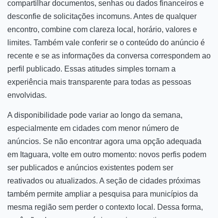
compartilhar documentos, senhas ou dados financeiros e
desconfie de solicitações incomuns. Antes de qualquer
encontro, combine com clareza local, horário, valores e
limites. Também vale conferir se o conteúdo do anúncio é
recente e se as informações da conversa correspondem ao
perfil publicado. Essas atitudes simples tornam a
experiência mais transparente para todas as pessoas
envolvidas.
A disponibilidade pode variar ao longo da semana,
especialmente em cidades com menor número de
anúncios. Se não encontrar agora uma opção adequada
em Itaguara, volte em outro momento: novos perfis podem
ser publicados e anúncios existentes podem ser
reativados ou atualizados. A seção de cidades próximas
também permite ampliar a pesquisa para municípios da
mesma região sem perder o contexto local. Dessa forma,