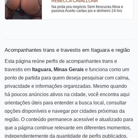
REBECCA CAVALLONA
Na pista pra negócio Sem frescuras Ativa e
passiva Aceito cartao pix e dinheiro 24 hrs
Acompanhantes trans e travestis em Itaguara e região
Esta página reúne perfis de acompanhantes trans e
travestis em
Itaguara, Minas Gerais
e funciona como um
ponto de partida para quem deseja pesquisar com calma,
privacidade e informações organizadas. Mesmo quando
há poucos anúncios ativos na cidade, você encontra aqui
orientações úteis para entender a busca local, consultar
opções disponíveis e navegar por cidades próximas da
região. O conteúdo permanece acessível e atualizado para
que a página continue relevante em diferentes momentos,
independentemente da quantidade de perfis publicados.