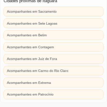
Cidades próximas de Itaguara
Acompanhantes em Sacramento
Acompanhantes em Sete Lagoas
Acompanhantes em Betim
Acompanhantes em Contagem
Acompanhantes em Juiz de Fora
Acompanhantes em Carmo do Rio Claro
Acompanhantes em Extrema
Acompanhantes em Patrocínio