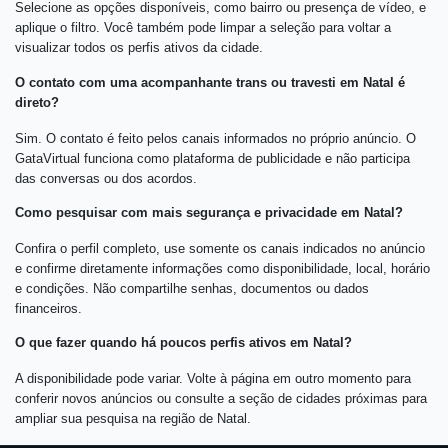
Selecione as opções disponíveis, como bairro ou presença de vídeo, e
aplique o filtro. Você também pode limpar a seleção para voltar a
visualizar todos os perfis ativos da cidade.
O contato com uma acompanhante trans ou travesti em Natal é
direto?
Sim. O contato é feito pelos canais informados no próprio anúncio. O
GataVirtual funciona como plataforma de publicidade e não participa
das conversas ou dos acordos.
Como pesquisar com mais segurança e privacidade em Natal?
Confira o perfil completo, use somente os canais indicados no anúncio
e confirme diretamente informações como disponibilidade, local, horário
e condições. Não compartilhe senhas, documentos ou dados
financeiros.
O que fazer quando há poucos perfis ativos em Natal?
A disponibilidade pode variar. Volte à página em outro momento para
conferir novos anúncios ou consulte a seção de cidades próximas para
ampliar sua pesquisa na região de Natal.