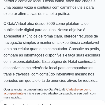
perder o contexto local. Dessa forma, você não chega a
uma página vazia e continua com caminhos úteis para
explorar alternativas de maneira prática.
O GataVirtual atua desde 2006 como plataforma de
publicidade digital para adultos. Nosso objetivo é
apresentar anúncios de forma clara, oferecer recursos de
navegação simples e manter uma experiência confortável
tanto no celular quanto no computador. Consulte os perfis,
compare as informações disponíveis e faça suas escolhas
com responsabilidade. Esta página de Natal continuará
disponível como referência local para acompanhantes
trans e travestis, com conteúdo informativo mesmo nos
períodos em que a oferta de anúncios ativos for reduzida.
Quer anunciar acompanhante no GataVirtual?
Cadastre-se como
acompanhante
e inicie seu pré-cadastro para publicar seu perfil com
mais rapidez.