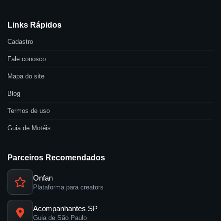
Links Rápidos
Cadastro
Fale conosco
Mapa do site
Blog
Termos de uso
Guia de Motéis
Parceiros Recomendados
Onfan
Plataforma para creators
Acompanhantes SP
Guia de São Paulo