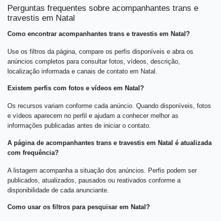
Perguntas frequentes sobre acompanhantes trans e
travestis em Natal
Como encontrar acompanhantes trans e travestis em Natal?
Use os filtros da página, compare os perfis disponíveis e abra os
anúncios completos para consultar fotos, vídeos, descrição,
localização informada e canais de contato em Natal.
Existem perfis com fotos e vídeos em Natal?
Os recursos variam conforme cada anúncio. Quando disponíveis, fotos
e vídeos aparecem no perfil e ajudam a conhecer melhor as
informações publicadas antes de iniciar o contato.
A página de acompanhantes trans e travestis em Natal é atualizada
com frequência?
A listagem acompanha a situação dos anúncios. Perfis podem ser
publicados, atualizados, pausados ou reativados conforme a
disponibilidade de cada anunciante.
Como usar os filtros para pesquisar em Natal?