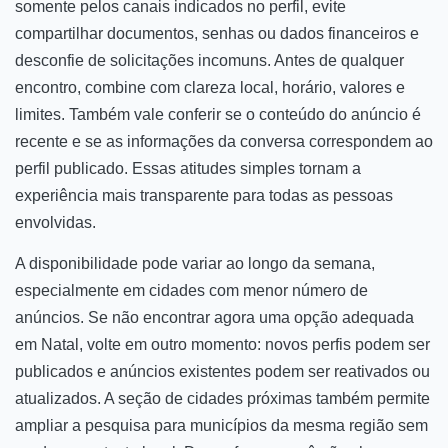
somente pelos canais indicados no perfil, evite
compartilhar documentos, senhas ou dados financeiros e
desconfie de solicitações incomuns. Antes de qualquer
encontro, combine com clareza local, horário, valores e
limites. Também vale conferir se o conteúdo do anúncio é
recente e se as informações da conversa correspondem ao
perfil publicado. Essas atitudes simples tornam a
experiência mais transparente para todas as pessoas
envolvidas.
A disponibilidade pode variar ao longo da semana,
especialmente em cidades com menor número de
anúncios. Se não encontrar agora uma opção adequada
em Natal, volte em outro momento: novos perfis podem ser
publicados e anúncios existentes podem ser reativados ou
atualizados. A seção de cidades próximas também permite
ampliar a pesquisa para municípios da mesma região sem