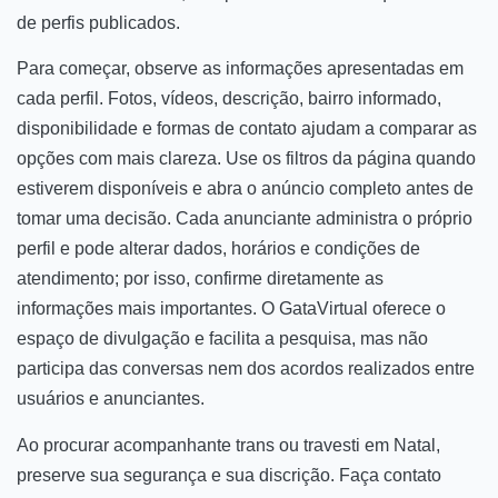
de perfis publicados.
Para começar, observe as informações apresentadas em
cada perfil. Fotos, vídeos, descrição, bairro informado,
disponibilidade e formas de contato ajudam a comparar as
opções com mais clareza. Use os filtros da página quando
estiverem disponíveis e abra o anúncio completo antes de
tomar uma decisão. Cada anunciante administra o próprio
perfil e pode alterar dados, horários e condições de
atendimento; por isso, confirme diretamente as
informações mais importantes. O GataVirtual oferece o
espaço de divulgação e facilita a pesquisa, mas não
participa das conversas nem dos acordos realizados entre
usuários e anunciantes.
Ao procurar acompanhante trans ou travesti em Natal,
preserve sua segurança e sua discrição. Faça contato