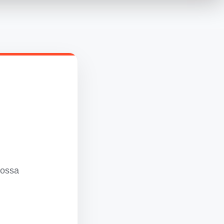
Nossa