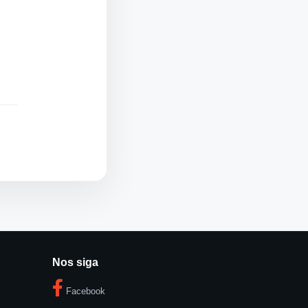
Nos siga
Facebook