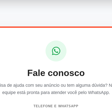
Fale conosco
isa de ajuda com seu anúncio ou tem alguma dúvida? 
equipe está pronta para atender você pelo WhatsApp.
TELEFONE E WHATSAPP