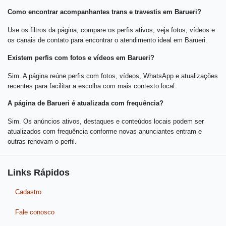
Como encontrar acompanhantes trans e travestis em Barueri?
Use os filtros da página, compare os perfis ativos, veja fotos, vídeos e
os canais de contato para encontrar o atendimento ideal em Barueri.
Existem perfis com fotos e vídeos em Barueri?
Sim. A página reúne perfis com fotos, vídeos, WhatsApp e atualizações
recentes para facilitar a escolha com mais contexto local.
A página de Barueri é atualizada com frequência?
Sim. Os anúncios ativos, destaques e conteúdos locais podem ser
atualizados com frequência conforme novas anunciantes entram e
outras renovam o perfil.
Links Rápidos
Cadastro
Fale conosco