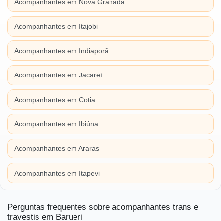
Acompanhantes em Nova Granada
Acompanhantes em Itajobi
Acompanhantes em Indiaporã
Acompanhantes em Jacareí
Acompanhantes em Cotia
Acompanhantes em Ibiúna
Acompanhantes em Araras
Acompanhantes em Itapevi
Perguntas frequentes sobre acompanhantes trans e
travestis em Barueri