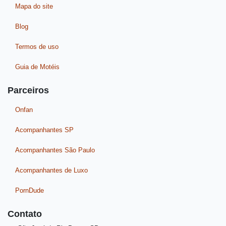
Mapa do site
Blog
Termos de uso
Guia de Motéis
Parceiros
Onfan
Acompanhantes SP
Acompanhantes São Paulo
Acompanhantes de Luxo
PornDude
Contato