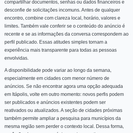
compartilhar documentos, senhas ou dados financeiros e
desconfie de solicitações incomuns. Antes de qualquer
encontro, combine com clareza local, horário, valores e
limites. Também vale conferir se o conteúdo do anúncio é
recente e se as informações da conversa correspondem ao
perfil publicado. Essas atitudes simples tornam a
experiência mais transparente para todas as pessoas
envolvidas.
A disponibilidade pode variar ao longo da semana,
especialmente em cidades com menor número de
anúncios. Se não encontrar agora uma opção adequada
em Itápolis, volte em outro momento: novos perfis podem
ser publicados e anúncios existentes podem ser
reativados ou atualizados. A seção de cidades próximas
também permite ampliar a pesquisa para municípios da
mesma região sem perder o contexto local. Dessa forma,