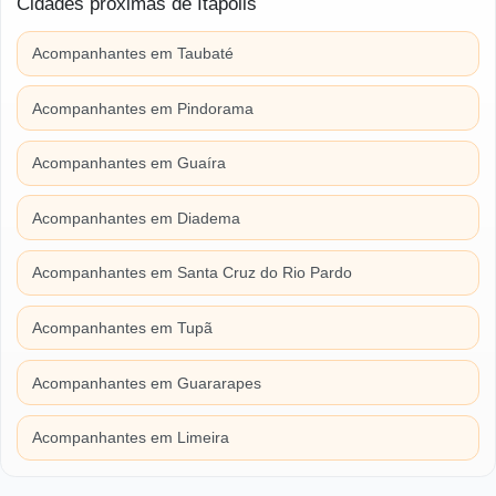
Cidades próximas de Itápolis
Acompanhantes em Taubaté
Acompanhantes em Pindorama
Acompanhantes em Guaíra
Acompanhantes em Diadema
Acompanhantes em Santa Cruz do Rio Pardo
Acompanhantes em Tupã
Acompanhantes em Guararapes
Acompanhantes em Limeira