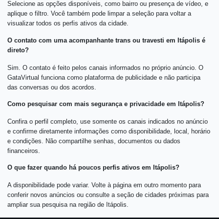
Selecione as opções disponíveis, como bairro ou presença de vídeo, e
aplique o filtro. Você também pode limpar a seleção para voltar a
visualizar todos os perfis ativos da cidade.
O contato com uma acompanhante trans ou travesti em Itápolis é
direto?
Sim. O contato é feito pelos canais informados no próprio anúncio. O
GataVirtual funciona como plataforma de publicidade e não participa
das conversas ou dos acordos.
Como pesquisar com mais segurança e privacidade em Itápolis?
Confira o perfil completo, use somente os canais indicados no anúncio
e confirme diretamente informações como disponibilidade, local, horário
e condições. Não compartilhe senhas, documentos ou dados
financeiros.
O que fazer quando há poucos perfis ativos em Itápolis?
A disponibilidade pode variar. Volte à página em outro momento para
conferir novos anúncios ou consulte a seção de cidades próximas para
ampliar sua pesquisa na região de Itápolis.