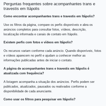
Perguntas frequentes sobre acompanhantes trans e
travestis em Itápolis
Como encontrar acompanhantes trans e travestis em Itápolis?
Use os filtros da página, compare os perfis disponíveis e abra os
anúncios completos para consultar fotos, vídeos, descrição,
localização informada e canais de contato em Itápolis.
Existem perfis com fotos e vídeos em Itápolis?
Os recursos variam conforme cada anúncio. Quando disponíveis, fotos
e vídeos aparecem no perfil e ajudam a conhecer melhor as
informações publicadas antes de iniciar o contato.
A página de acompanhantes trans e travestis em Itápolis é
atualizada com frequência?
A listagem acompanha a situação dos anúncios. Perfis podem ser
publicados, atualizados, pausados ou reativados conforme a
disponibilidade de cada anunciante.
Como usar os filtros para pesquisar em Itápolis?