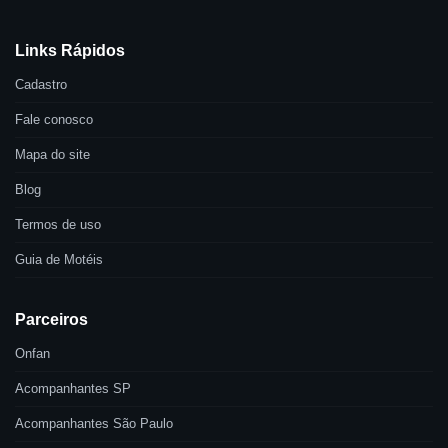
Links Rápidos
Cadastro
Fale conosco
Mapa do site
Blog
Termos de uso
Guia de Motéis
Parceiros
Onfan
Acompanhantes SP
Acompanhantes São Paulo