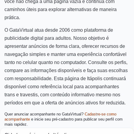
você não chega a uma página vazia e continua com
caminhos úteis para explorar alternativas de maneira
prática.
O GataVirtual atua desde 2006 como plataforma de
publicidade digital para adultos. Nosso objetivo é
apresentar anúncios de forma clara, oferecer recursos de
navegação simples e manter uma experiência confortável
tanto no celular quanto no computador. Consulte os perfis,
compare as informações disponíveis e faça suas escolhas
com responsabilidade. Esta página de Itápolis continuará
disponível como referência local para acompanhantes
trans e travestis, com conteúdo informativo mesmo nos
períodos em que a oferta de anúncios ativos for reduzida.
Quer anunciar acompanhante no GataVirtual?
Cadastre-se como
acompanhante
e inicie seu pré-cadastro para publicar seu perfil com
mais rapidez.