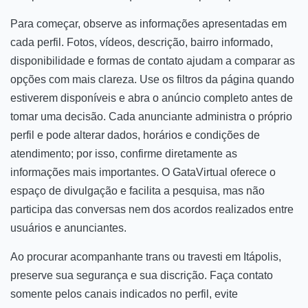
Para começar, observe as informações apresentadas em
cada perfil. Fotos, vídeos, descrição, bairro informado,
disponibilidade e formas de contato ajudam a comparar as
opções com mais clareza. Use os filtros da página quando
estiverem disponíveis e abra o anúncio completo antes de
tomar uma decisão. Cada anunciante administra o próprio
perfil e pode alterar dados, horários e condições de
atendimento; por isso, confirme diretamente as
informações mais importantes. O GataVirtual oferece o
espaço de divulgação e facilita a pesquisa, mas não
participa das conversas nem dos acordos realizados entre
usuários e anunciantes.
Ao procurar acompanhante trans ou travesti em Itápolis,
preserve sua segurança e sua discrição. Faça contato
somente pelos canais indicados no perfil, evite