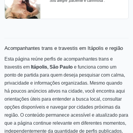
Sou alegre ,paciente e carinhosa .
Acompanhantes trans e travestis em Itápolis e região
Esta página reúne perfis de acompanhantes trans e
travestis em
Itápolis, São Paulo
e funciona como um
ponto de partida para quem deseja pesquisar com calma,
privacidade e informações organizadas. Mesmo quando
há poucos anúncios ativos na cidade, você encontra aqui
orientações úteis para entender a busca local, consultar
opções disponíveis e navegar por cidades próximas da
região. O conteúdo permanece acessível e atualizado para
que a página continue relevante em diferentes momentos,
independentemente da quantidade de perfis publicados.