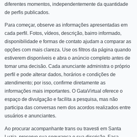
diferentes momentos, independentemente da quantidade
de perfis publicados.
Para começar, observe as informações apresentadas em
cada perfil. Fotos, vídeos, descrição, bairro informado,
disponibilidade e formas de contato ajudam a comparar as
opções com mais clareza. Use os filtros da página quando
estiverem disponíveis e abra o anúncio completo antes de
tomar uma decisão. Cada anunciante administra o próprio
perfil e pode alterar dados, horários e condições de
atendimento; por isso, confirme diretamente as
informações mais importantes. O GataVirtual oferece o
espaço de divulgação e facilita a pesquisa, mas não
participa das conversas nem dos acordos realizados entre
usuários e anunciantes.
Ao procurar acompanhante trans ou travesti em Santa
Luzia, preserve sua segurança e sua discrição. Faça