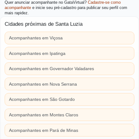
Quer anunciar acompanhante no GataVirtual?
Cadastre-se como
acompanhante
e inicie seu pré-cadastro para publicar seu perfil com
mais rapidez.
Cidades próximas de Santa Luzia
Acompanhantes em Viçosa
Acompanhantes em Ipatinga
Acompanhantes em Governador Valadares
Acompanhantes em Nova Serrana
Acompanhantes em São Gotardo
Acompanhantes em Montes Claros
Acompanhantes em Pará de Minas