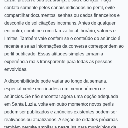
contato somente pelos canais indicados no perfil, evite
compartilhar documentos, senhas ou dados financeiros e
desconfie de solicitações incomuns. Antes de qualquer
encontro, combine com clareza local, horário, valores e
limites. Também vale conferir se o conteúdo do anúncio é
recente e se as informações da conversa correspondem ao
perfil publicado. Essas atitudes simples tornam a
experiência mais transparente para todas as pessoas
envolvidas.
A disponibilidade pode variar ao longo da semana,
especialmente em cidades com menor número de
anúncios. Se não encontrar agora uma opção adequada
em Santa Luzia, volte em outro momento: novos perfis
podem ser publicados e anúncios existentes podem ser
reativados ou atualizados. A seção de cidades próximas
também permite ampliar a pesquisa para municípios da