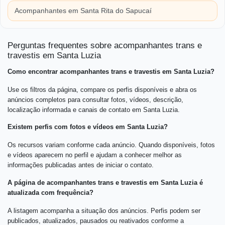
Acompanhantes em Santa Rita do Sapucaí
Perguntas frequentes sobre acompanhantes trans e
travestis em Santa Luzia
Como encontrar acompanhantes trans e travestis em Santa Luzia?
Use os filtros da página, compare os perfis disponíveis e abra os
anúncios completos para consultar fotos, vídeos, descrição,
localização informada e canais de contato em Santa Luzia.
Existem perfis com fotos e vídeos em Santa Luzia?
Os recursos variam conforme cada anúncio. Quando disponíveis, fotos
e vídeos aparecem no perfil e ajudam a conhecer melhor as
informações publicadas antes de iniciar o contato.
A página de acompanhantes trans e travestis em Santa Luzia é
atualizada com frequência?
A listagem acompanha a situação dos anúncios. Perfis podem ser
publicados, atualizados, pausados ou reativados conforme a