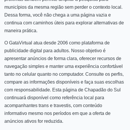
municípios da mesma região sem perder o contexto local.
Dessa forma, você não chega a uma página vazia e
continua com caminhos úteis para explorar alternativas de
maneira prática.
O GataVirtual atua desde 2006 como plataforma de
publicidade digital para adultos. Nosso objetivo é
apresentar anúncios de forma clara, oferecer recursos de
navegação simples e manter uma experiência confortável
tanto no celular quanto no computador. Consulte os perfis,
compare as informações disponíveis e faça suas escolhas
com responsabilidade. Esta página de Chapadão do Sul
continuará disponível como referência local para
acompanhantes trans e travestis, com conteúdo
informativo mesmo nos períodos em que a oferta de
anúncios ativos for reduzida.