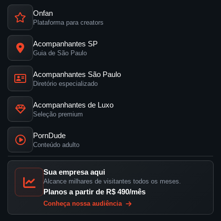
Onfan
Plataforma para creators
Acompanhantes SP
Guia de São Paulo
Acompanhantes São Paulo
Diretório especializado
Acompanhantes de Luxo
Seleção premium
PornDude
Conteúdo adulto
Sua empresa aqui
Alcance milhares de visitantes todos os meses.
Planos a partir de R$ 490/mês
Conheça nossa audiência