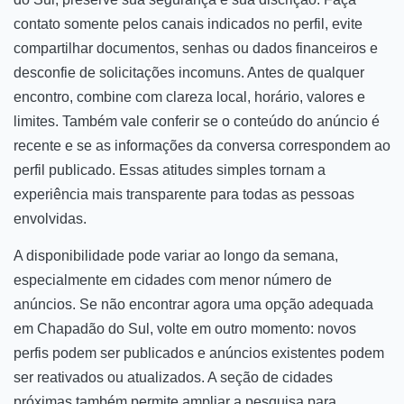
contato somente pelos canais indicados no perfil, evite
compartilhar documentos, senhas ou dados financeiros e
desconfie de solicitações incomuns. Antes de qualquer
encontro, combine com clareza local, horário, valores e
limites. Também vale conferir se o conteúdo do anúncio é
recente e se as informações da conversa correspondem ao
perfil publicado. Essas atitudes simples tornam a
experiência mais transparente para todas as pessoas
envolvidas.
A disponibilidade pode variar ao longo da semana,
especialmente em cidades com menor número de
anúncios. Se não encontrar agora uma opção adequada
em Chapadão do Sul, volte em outro momento: novos
perfis podem ser publicados e anúncios existentes podem
ser reativados ou atualizados. A seção de cidades
próximas também permite ampliar a pesquisa para