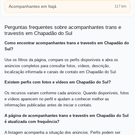
Acompanhantes em Itajá
117 km
Perguntas frequentes sobre acompanhantes trans e
travestis em Chapadão do Sul
Como encontrar acompanhantes trans e travestis em Chapadão do
Sul?
Use os filtros da página, compare os perfis disponíveis e abra os
anúncios completos para consultar fotos, vídeos, descrição,
localização informada e canais de contato em Chapadão do Sul.
Existem perfis com fotos e vídeos em Chapadão do Sul?
Os recursos variam conforme cada anúncio. Quando disponíveis, fotos
e vídeos aparecem no perfil e ajudam a conhecer melhor as
informações publicadas antes de iniciar o contato.
A página de acompanhantes trans e travestis em Chapadão do Sul
é atualizada com frequência?
A listagem acompanha a situação dos anúncios. Perfis podem ser