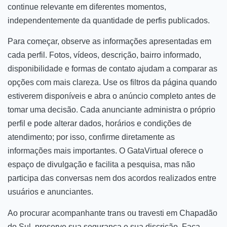
continue relevante em diferentes momentos,
independentemente da quantidade de perfis publicados.
Para começar, observe as informações apresentadas em
cada perfil. Fotos, vídeos, descrição, bairro informado,
disponibilidade e formas de contato ajudam a comparar as
opções com mais clareza. Use os filtros da página quando
estiverem disponíveis e abra o anúncio completo antes de
tomar uma decisão. Cada anunciante administra o próprio
perfil e pode alterar dados, horários e condições de
atendimento; por isso, confirme diretamente as
informações mais importantes. O GataVirtual oferece o
espaço de divulgação e facilita a pesquisa, mas não
participa das conversas nem dos acordos realizados entre
usuários e anunciantes.
Ao procurar acompanhante trans ou travesti em Chapadão
do Sul, preserve sua segurança e sua discrição. Faça