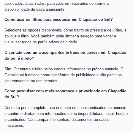
publicados, atualizados, pausados ou reativados conforme a
disponibilidade de cada anunciante.
Como usar os filtros para pesquisar em Chapadão do Sul?
Selecione as opções disponíveis, como bairro ou presença de vídeo, e
aplique o filtro. Você também pode limpar a seleção para voltar a
visualizar todos os perfis ativos da cidade.
O contato com uma acompanhante trans ou travesti em Chapadão
do Sul é direto?
Sim. O contato é feito pelos canais informados no próprio anúncio. O
GataVirtual funciona como plataforma de publicidade e não participa
das conversas ou dos acordos.
Como pesquisar com mais segurança e privacidade em Chapadão
do Sul?
Confira o perfil completo, use somente os canais indicados no anúncio
e confirme diretamente informações como disponibilidade, local, horário
e condições. Não compartilhe senhas, documentos ou dados
financeiros.