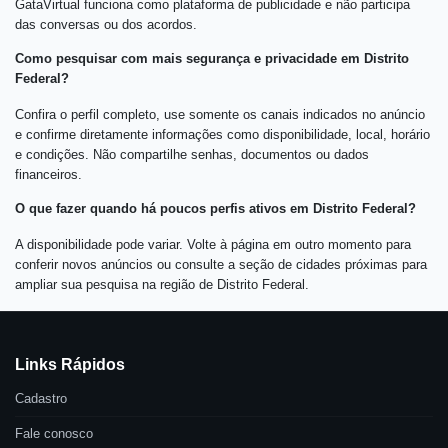
GataVirtual funciona como plataforma de publicidade e não participa
das conversas ou dos acordos.
Como pesquisar com mais segurança e privacidade em Distrito
Federal?
Confira o perfil completo, use somente os canais indicados no anúncio
e confirme diretamente informações como disponibilidade, local, horário
e condições. Não compartilhe senhas, documentos ou dados
financeiros.
O que fazer quando há poucos perfis ativos em Distrito Federal?
A disponibilidade pode variar. Volte à página em outro momento para
conferir novos anúncios ou consulte a seção de cidades próximas para
ampliar sua pesquisa na região de Distrito Federal.
Links Rápidos
Cadastro
Fale conosco