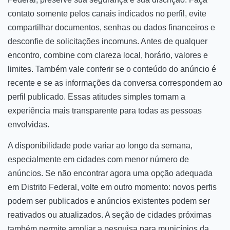
contato somente pelos canais indicados no perfil, evite
compartilhar documentos, senhas ou dados financeiros e
desconfie de solicitações incomuns. Antes de qualquer
encontro, combine com clareza local, horário, valores e
limites. Também vale conferir se o conteúdo do anúncio é
recente e se as informações da conversa correspondem ao
perfil publicado. Essas atitudes simples tornam a
experiência mais transparente para todas as pessoas
envolvidas.
A disponibilidade pode variar ao longo da semana,
especialmente em cidades com menor número de
anúncios. Se não encontrar agora uma opção adequada
em Distrito Federal, volte em outro momento: novos perfis
podem ser publicados e anúncios existentes podem ser
reativados ou atualizados. A seção de cidades próximas
também permite ampliar a pesquisa para municípios da