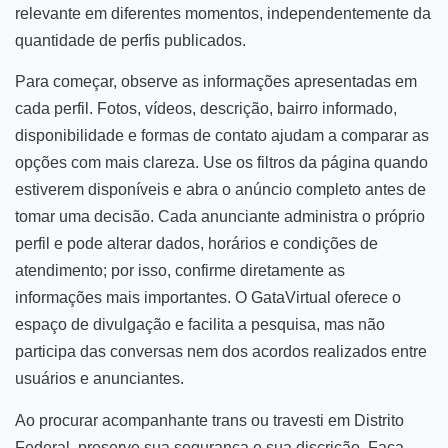
relevante em diferentes momentos, independentemente da
quantidade de perfis publicados.
Para começar, observe as informações apresentadas em
cada perfil. Fotos, vídeos, descrição, bairro informado,
disponibilidade e formas de contato ajudam a comparar as
opções com mais clareza. Use os filtros da página quando
estiverem disponíveis e abra o anúncio completo antes de
tomar uma decisão. Cada anunciante administra o próprio
perfil e pode alterar dados, horários e condições de
atendimento; por isso, confirme diretamente as
informações mais importantes. O GataVirtual oferece o
espaço de divulgação e facilita a pesquisa, mas não
participa das conversas nem dos acordos realizados entre
usuários e anunciantes.
Ao procurar acompanhante trans ou travesti em Distrito
Federal, preserve sua segurança e sua discrição. Faça