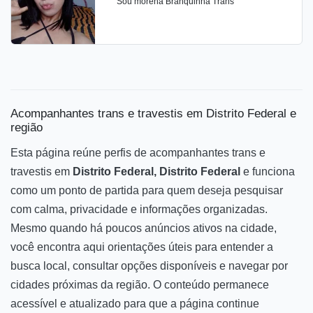
Sou morena Branquinha Trans
Acompanhantes trans e travestis em Distrito Federal e
região
Esta página reúne perfis de acompanhantes trans e
travestis em
Distrito Federal, Distrito Federal
e funciona
como um ponto de partida para quem deseja pesquisar
com calma, privacidade e informações organizadas.
Mesmo quando há poucos anúncios ativos na cidade,
você encontra aqui orientações úteis para entender a
busca local, consultar opções disponíveis e navegar por
cidades próximas da região. O conteúdo permanece
acessível e atualizado para que a página continue