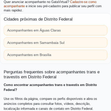
Quer anunciar acompanhante no GataVirtual?
Cadastre-se como
acompanhante
e inicie seu pré-cadastro para publicar seu perfil com
mais rapidez.
Cidades próximas de Distrito Federal
Acompanhantes em Águas Claras
Acompanhantes em Samambaia Sul
Acompanhantes em Brasília
Perguntas frequentes sobre acompanhantes trans e
travestis em Distrito Federal
Como encontrar acompanhantes trans e travestis em Distrito
Federal?
Use os filtros da página, compare os perfis disponíveis e abra os
anúncios completos para consultar fotos, vídeos, descrição,
localização informada e canais de contato em Distrito Federal.