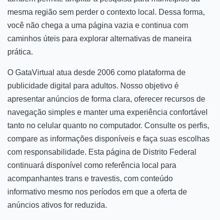
mesma região sem perder o contexto local. Dessa forma,
você não chega a uma página vazia e continua com
caminhos úteis para explorar alternativas de maneira
prática.
O GataVirtual atua desde 2006 como plataforma de
publicidade digital para adultos. Nosso objetivo é
apresentar anúncios de forma clara, oferecer recursos de
navegação simples e manter uma experiência confortável
tanto no celular quanto no computador. Consulte os perfis,
compare as informações disponíveis e faça suas escolhas
com responsabilidade. Esta página de Distrito Federal
continuará disponível como referência local para
acompanhantes trans e travestis, com conteúdo
informativo mesmo nos períodos em que a oferta de
anúncios ativos for reduzida.