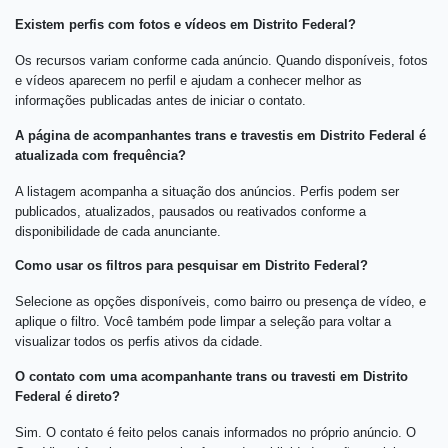
Existem perfis com fotos e vídeos em Distrito Federal?
Os recursos variam conforme cada anúncio. Quando disponíveis, fotos
e vídeos aparecem no perfil e ajudam a conhecer melhor as
informações publicadas antes de iniciar o contato.
A página de acompanhantes trans e travestis em Distrito Federal é
atualizada com frequência?
A listagem acompanha a situação dos anúncios. Perfis podem ser
publicados, atualizados, pausados ou reativados conforme a
disponibilidade de cada anunciante.
Como usar os filtros para pesquisar em Distrito Federal?
Selecione as opções disponíveis, como bairro ou presença de vídeo, e
aplique o filtro. Você também pode limpar a seleção para voltar a
visualizar todos os perfis ativos da cidade.
O contato com uma acompanhante trans ou travesti em Distrito
Federal é direto?
Sim. O contato é feito pelos canais informados no próprio anúncio. O